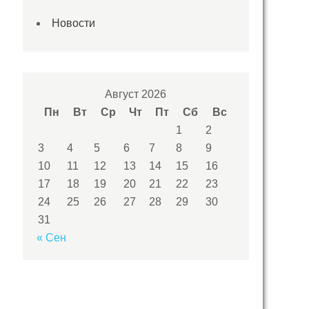
Новости
Август 2026
Пн
Вт
Ср
Чт
Пт
Сб
Вс
1
2
3
4
5
6
7
8
9
10
11
12
13
14
15
16
17
18
19
20
21
22
23
24
25
26
27
28
29
30
31
« Сен