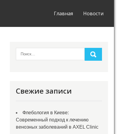
Главная
Новости
Свежие записи
Флебология в Киеве:
Современный подход к лечению
венозных заболеваний в AXEL Clinic