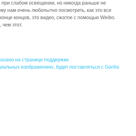
при слабом освещении, но никогда раньше не
у нам очень любопытно посмотреть, как это все
 конце концов, это видео, сжатое с помощью Weibo.
 чем этот.
указано на странице поддержки
иальных изображениях, будет поставляться с Gorilla