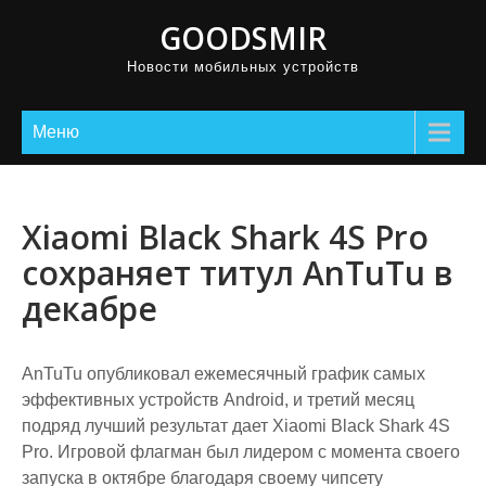
GOODSMIR
Новости мобильных устройств
Меню
Xiaomi Black Shark 4S Pro
сохраняет титул AnTuTu в
декабре
AnTuTu опубликовал ежемесячный график самых
эффективных устройств Android, и третий месяц
подряд лучший результат дает Xiaomi Black Shark 4S
Pro. Игровой флагман был лидером с момента своего
запуска в октябре благодаря своему чипсету