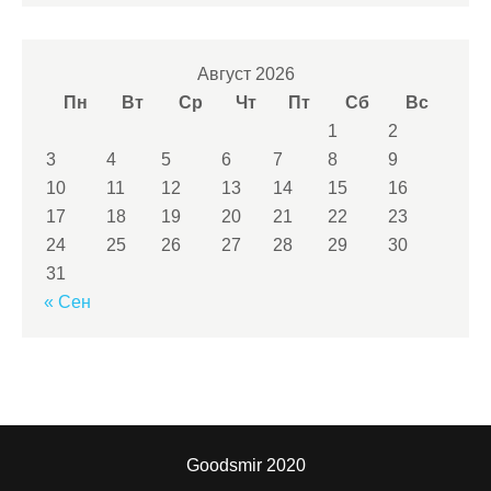
Август 2026
Пн
Вт
Ср
Чт
Пт
Сб
Вс
1
2
3
4
5
6
7
8
9
10
11
12
13
14
15
16
17
18
19
20
21
22
23
24
25
26
27
28
29
30
31
« Сен
Goodsmir 2020