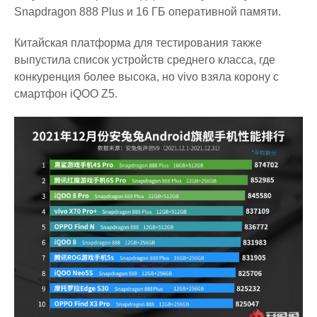
Snapdragon 888 Plus и 16 ГБ оперативной памяти.
Китайская платформа для тестирования также
выпустила список устройств среднего класса, где
конкуренция более высока, но vivo взяла корону с
смартфон iQOO Z5.