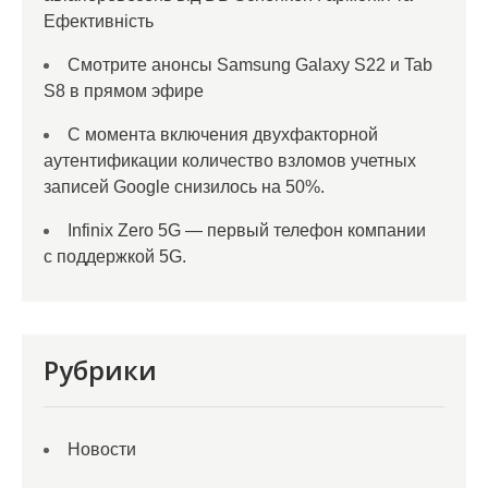
Ефективність
Смотрите анонсы Samsung Galaxy S22 и Tab
S8 в прямом эфире
С момента включения двухфакторной
аутентификации количество взломов учетных
записей Google снизилось на 50%.
Infinix Zero 5G — первый телефон компании
с поддержкой 5G.
Рубрики
Новости