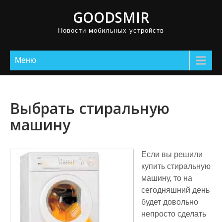
GOODSMIR
Новости мобильных устройств
Меню
Выбрать стиральную
машину
Если вы решили
купить стиральную
машину, то на
сегодняшний день
будет довольно
непросто сделать