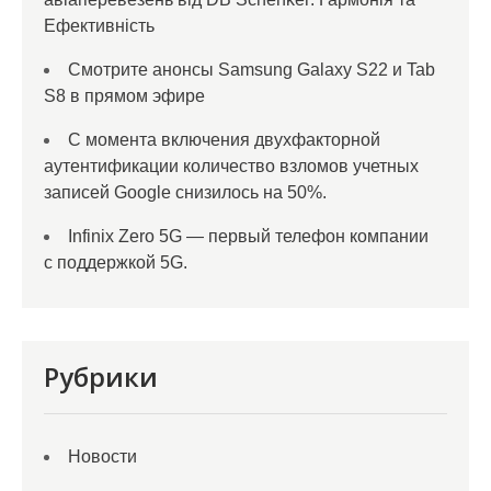
Ефективність
Смотрите анонсы Samsung Galaxy S22 и Tab
S8 в прямом эфире
С момента включения двухфакторной
аутентификации количество взломов учетных
записей Google снизилось на 50%.
Infinix Zero 5G — первый телефон компании
с поддержкой 5G.
Рубрики
Новости