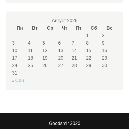
Август 2026
Пн
Вт
Ср
Чт
Пт
Сб
Вс
1
2
3
4
5
6
7
8
9
10
11
12
13
14
15
16
17
18
19
20
21
22
23
24
25
26
27
28
29
30
31
« Сен
Goodsmir 2020