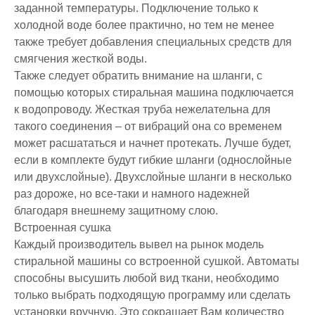
заданной температуры. Подключение только к
холодной воде более практично, но тем не менее
также требует добавления специальных средств для
смягчения жесткой воды.
Также следует обратить внимание на шланги, с
помощью которых стиральная машина подключается
к водопроводу. Жесткая труба нежелательна для
такого соединения – от вибраций она со временем
может расшататься и начнет протекать. Лучше будет,
если в комплекте будут гибкие шланги (однослойные
или двухслойные). Двухслойные шланги в несколько
раз дороже, но все-таки и намного надежней
благодаря внешнему защитному слою.
Встроенная сушка
Каждый производитель вывел на рынок модель
стиральной машины со встроенной сушкой. Автоматы
способны высушить любой вид ткани, необходимо
только выбрать подходящую программу или сделать
установки вручную. Это сокращает Вам количество