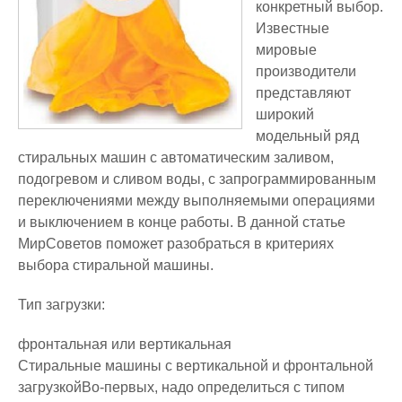
конкретный выбор.
Известные
мировые
производители
представляют
широкий
модельный ряд
стиральных машин с автоматическим заливом,
подогревом и сливом воды, с запрограммированным
переключениями между выполняемыми операциями
и выключением в конце работы. В данной статье
МирСоветов поможет разобраться в критериях
выбора стиральной машины.
Тип загрузки:
фронтальная или вертикальная
Стиральные машины с вертикальной и фронтальной
загрузкойВо-первых, надо определиться с типом