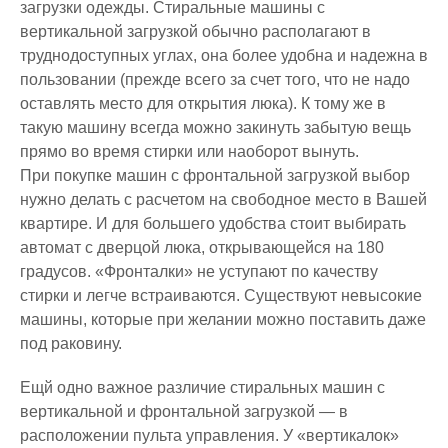
загрузки одежды. Стиральные машины с
вертикальной загрузкой обычно располагают в
труднодоступных углах, она более удобна и надежна в
пользовании (прежде всего за счет того, что не надо
оставлять место для открытия люка). К тому же в
такую машину всегда можно закинуть забытую вещь
прямо во время стирки или наоборот вынуть.
При покупке машин с фронтальной загрузкой выбор
нужно делать с расчетом на свободное место в Вашей
квартире. И для большего удобства стоит выбирать
автомат с дверцой люка, открывающейся на 180
градусов. «Фронталки» не уступают по качеству
стирки и легче встраиваются. Существуют невысокие
машины, которые при желании можно поставить даже
под раковину.
Ещй одно важное различие стиральных машин с
вертикальной и фронтальной загрузкой — в
расположении пульта управления. У «вертикалок»