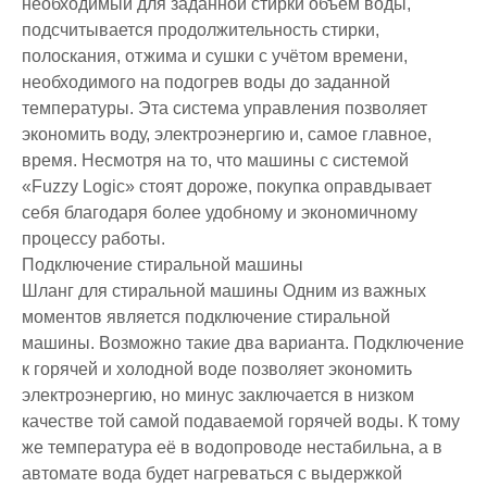
необходимый для заданной стирки объем воды,
подсчитывается продолжительность стирки,
полоскания, отжима и сушки с учётом времени,
необходимого на подогрев воды до заданной
температуры. Эта система управления позволяет
экономить воду, электроэнергию и, самое главное,
время. Несмотря на то, что машины с системой
«Fuzzy Logic» стоят дороже, покупка оправдывает
себя благодаря более удобному и экономичному
процессу работы.
Подключение стиральной машины
Шланг для стиральной машины Одним из важных
моментов является подключение стиральной
машины. Возможно такие два варианта. Подключение
к горячей и холодной воде позволяет экономить
электроэнергию, но минус заключается в низком
качестве той самой подаваемой горячей воды. К тому
же температура её в водопроводе нестабильна, а в
автомате вода будет нагреваться с выдержкой