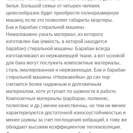
белья. Большой семье от четырех человек
целесообразно будет приобрести полноразмерную
машину, если это позволяет габариты квартиры.
Бак и барабан стиральной машины
Немаловажно узнать материал, из которого
изготовлен бак (емкость, в которой находится
барабан) стиральной машины. Барабан всегда
изготавливают из нержавеющей ткани, а вот основой
для бака могут послужить композитные материалы,
сталь эмалированная и нержавеющая. Бак и барабан
стиральной машины «Нержавейка» до сих пор
считается более надежным и долговечным
материалом, хотя уступает по шумности в работе.
Композитные материалы (карборан, полинокс,
полиплекс и др.) менее качественны, но тем не менее
характеризуются достаточной износоустойчивостью и
менее шумны за счет поглощения вибраций, к тому же
обладают высоким коэффициентом теплоизоляции.