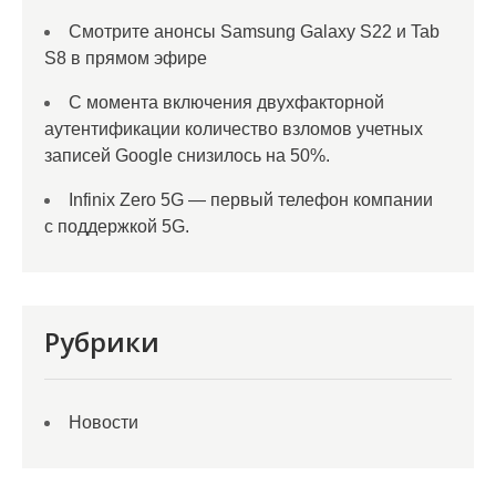
Смотрите анонсы Samsung Galaxy S22 и Tab
S8 в прямом эфире
С момента включения двухфакторной
аутентификации количество взломов учетных
записей Google снизилось на 50%.
Infinix Zero 5G — первый телефон компании
с поддержкой 5G.
Рубрики
Новости