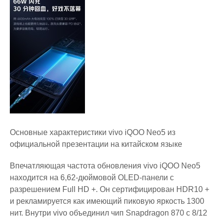
Основные характеристики vivo iQOO Neo5 из
официальной презентации на китайском языке
Впечатляющая частота обновления vivo iQOO Neo5
находится на 6,62-дюймовой OLED-панели с
разрешением Full HD +. Он сертифицирован HDR10 +
и рекламируется как имеющий пиковую яркость 1300
нит. Внутри vivo объединил чип Snapdragon 870 с 8/12