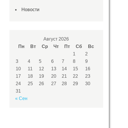
Новости
Август 2026
Пн
Вт
Ср
Чт
Пт
Сб
Вс
1
2
3
4
5
6
7
8
9
10
11
12
13
14
15
16
17
18
19
20
21
22
23
24
25
26
27
28
29
30
31
« Сен