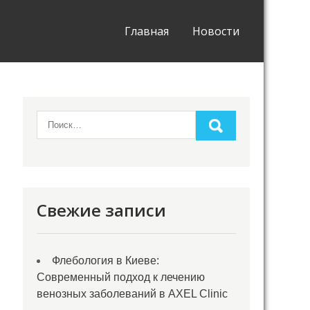
Главная
Новости
Свежие записи
Флебология в Киеве:
Современный подход к лечению
венозных заболеваний в AXEL Clinic