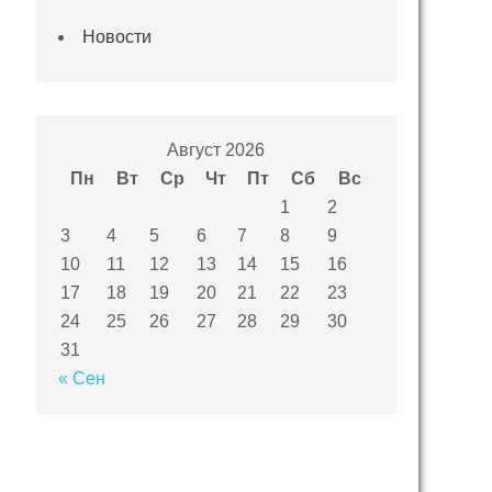
Новости
Август 2026
Пн
Вт
Ср
Чт
Пт
Сб
Вс
1
2
3
4
5
6
7
8
9
10
11
12
13
14
15
16
17
18
19
20
21
22
23
24
25
26
27
28
29
30
31
« Сен