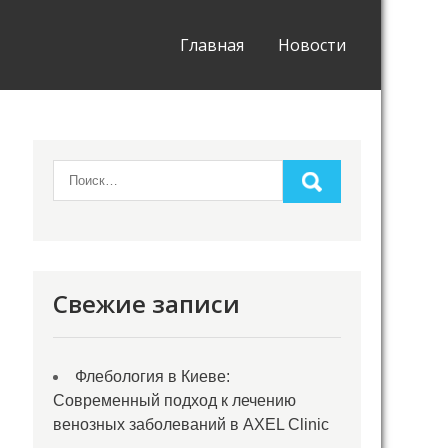
Главная
Новости
Свежие записи
Флебология в Киеве:
Современный подход к лечению
венозных заболеваний в AXEL Clinic