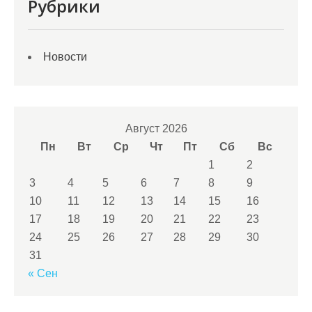
Рубрики
Новости
Август 2026
Пн
Вт
Ср
Чт
Пт
Сб
Вс
1
2
3
4
5
6
7
8
9
10
11
12
13
14
15
16
17
18
19
20
21
22
23
24
25
26
27
28
29
30
31
« Сен