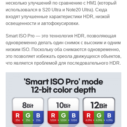
несколько улучшений по сравнению с HM1 (который
использовался в S20 Ultra и Note20 Ultra). Сюда
входят улучшенные характеристики HDR, низкой
освещенности и автофокусировки.
Smart ISO Pro — это технология HDR, позволяющая
одновременно делать один снимок с высоким и одним
низким ISO. Поскольку оба снимаются одновременно,
это позволяет избежать ореола движущихся объектов,
что является проблемой для последовательного HDR.