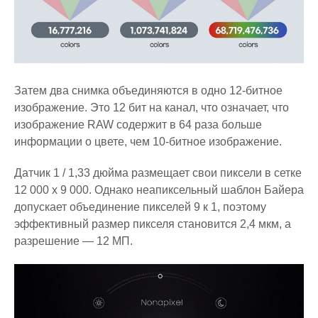
Затем два снимка объединяются в одно 12-битное
изображение. Это 12 бит на канал, что означает, что
изображение RAW содержит в 64 раза больше
информации о цвете, чем 10-битное изображение.
Датчик 1 / 1,33 дюйма размещает свои пиксели в сетке
12 000 x 9 000. Однако неапиксельный шаблон Байера
допускает объединение пикселей 9 к 1, поэтому
эффективный размер пикселя становится 2,4 мкм, а
разрешение — 12 МП.