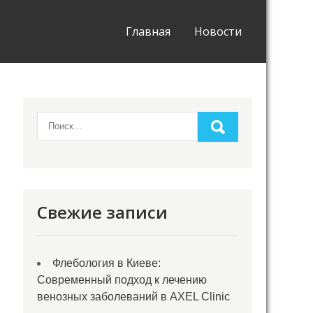
Главная
Новости
Свежие записи
Флебология в Киеве:
Современный подход к лечению
венозных заболеваний в AXEL Clinic