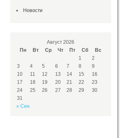
Новости
Август 2026
Пн
Вт
Ср
Чт
Пт
Сб
Вс
1
2
3
4
5
6
7
8
9
10
11
12
13
14
15
16
17
18
19
20
21
22
23
24
25
26
27
28
29
30
31
« Сен