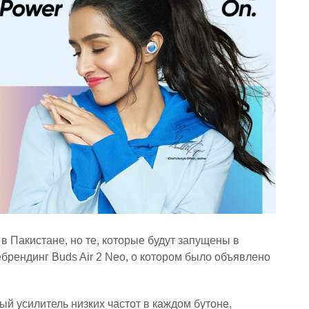
 Пакистане, но те, которые будут запущены в
ребрендинг Buds Air 2 Neo, о котором было объявлено
ый усилитель низких частот в каждом бутоне,