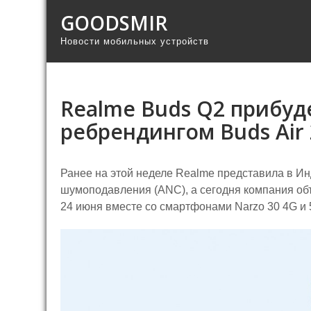
GOODSMIR
Новости мобильных устройств
Realme Buds Q2 прибуд
ребрендингом Buds Air
Ранее на этой неделе Realme представила в И
шумоподавления (ANC), а сегодня компания объ
24 июня вместе со смартфонами Narzo 30 4G и 