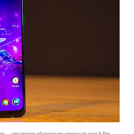
ro — это просто обновление оригинального 5 Pro,