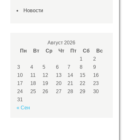
Новости
Август 2026
Пн
Вт
Ср
Чт
Пт
Сб
Вс
1
2
3
4
5
6
7
8
9
10
11
12
13
14
15
16
17
18
19
20
21
22
23
24
25
26
27
28
29
30
31
« Сен