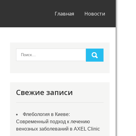
Главная
Новости
Свежие записи
Флебология в Киеве:
Современный подход к лечению
венозных заболеваний в AXEL Clinic