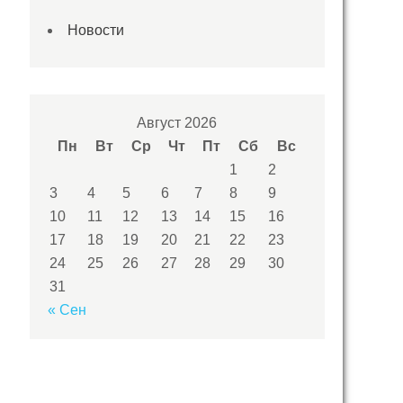
Новости
Август 2026
Пн
Вт
Ср
Чт
Пт
Сб
Вс
1
2
3
4
5
6
7
8
9
10
11
12
13
14
15
16
17
18
19
20
21
22
23
24
25
26
27
28
29
30
31
« Сен