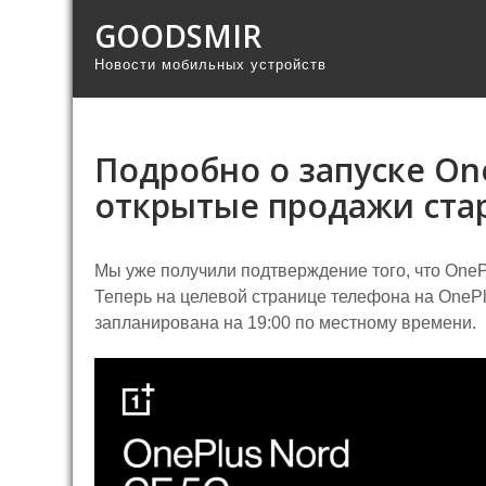
GOODSMIR
Новости мобильных устройств
Подробно о запуске One
открытые продажи ста
Мы уже получили подтверждение того, что OnePl
Теперь на целевой странице телефона на OnePlu
запланирована на 19:00 по местному времени.