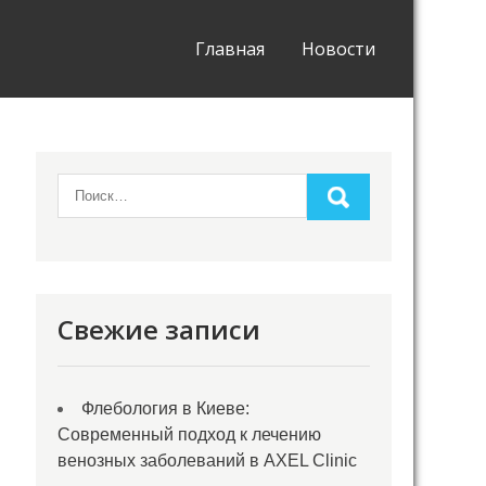
Главная
Новости
Свежие записи
Флебология в Киеве:
Современный подход к лечению
венозных заболеваний в AXEL Clinic