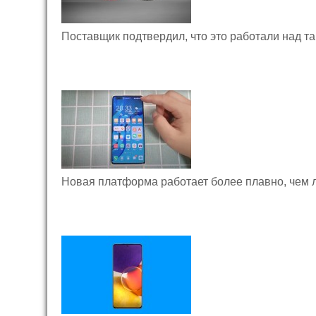
Поставщик подтвердил, что это работали над т
Новая платформа работает более плавно, чем 