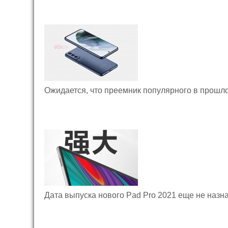
Ожидается, что преемник популярного в прошло
Дата выпуска нового Pad Pro 2021 еще не назн