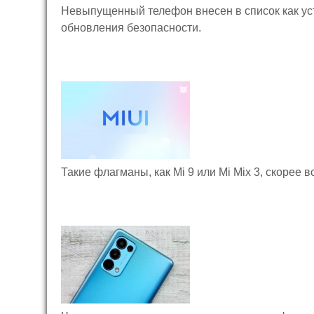
Невыпущенный телефон внесен в список как уст
обновления безопасности.
Такие флагманы, как Mi 9 или Mi Mix 3, скорее в