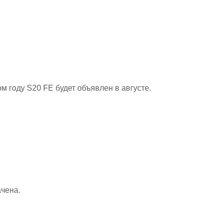
м году S20 FE будет объявлен в августе.
ачена.