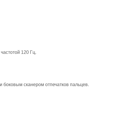
 частотой 120 Гц.
и боковым сканером отпечатков пальцев.