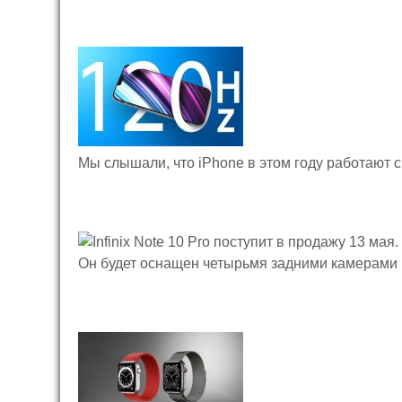
Мы слышали, что iPhone в этом году работают с
Он будет оснащен четырьмя задними камерами 