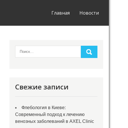
Главная
Новости
Свежие записи
Флебология в Киеве:
Современный подход к лечению
венозных заболеваний в AXEL Clinic