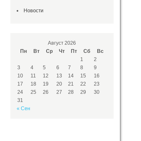
Новости
Август 2026
Пн
Вт
Ср
Чт
Пт
Сб
Вс
1
2
3
4
5
6
7
8
9
10
11
12
13
14
15
16
17
18
19
20
21
22
23
24
25
26
27
28
29
30
31
« Сен