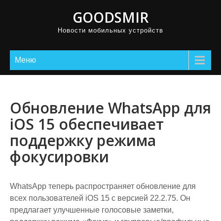
GOODSMIR
Новости мобильных устройств
Меню
Обновление WhatsApp для
iOS 15 обеспечивает
поддержку режима
фокусировки
WhatsApp теперь распространяет обновление для
всех пользователей iOS 15 с версией 22.2.75. Он
предлагает улучшенные голосовые заметки,