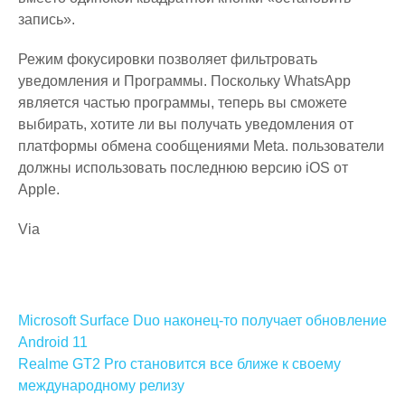
запись».
Режим фокусировки позволяет фильтровать
уведомления и Программы. Поскольку WhatsApp
является частью программы, теперь вы сможете
выбирать, хотите ли вы получать уведомления от
платформы обмена сообщениями Meta. пользователи
должны использовать последнюю версию iOS от
Apple.
Via
Навигация
Microsoft Surface Duo наконец-то получает обновление
по
Android 11
Realme GT2 Pro становится все ближе к своему
записям
международному релизу