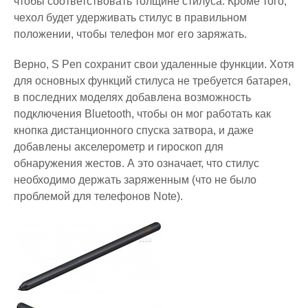
чтобы соответствовать толщине стилуса. Кроме того,
чехол будет удерживать стилус в правильном
положении, чтобы телефон мог его заряжать.
Верно, S Pen сохранит свои удаленные функции. Хотя
для основных функций стилуса не требуется батарея,
в последних моделях добавлена ​​возможность
подключения Bluetooth, чтобы он мог работать как
кнопка дистанционного спуска затвора, и даже
добавлены акселерометр и гироскоп для
обнаружения жестов. А это означает, что стилус
необходимо держать заряженным (что не было
проблемой для телефонов Note).