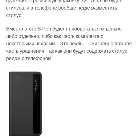
функция. В розничную упаковку S21 Ultra не будет
стилуса, и в телефоне вообще негде разместить
стилус.
Вместо этого S Pen будет приобретаться отдельно —
либо отдельно, либо как часть комплекта с
некоторыми чехлами. . Эти чехлы — жизненно важная
часть уравнения, так как они будут содержать стилус
рядом с телефоном.