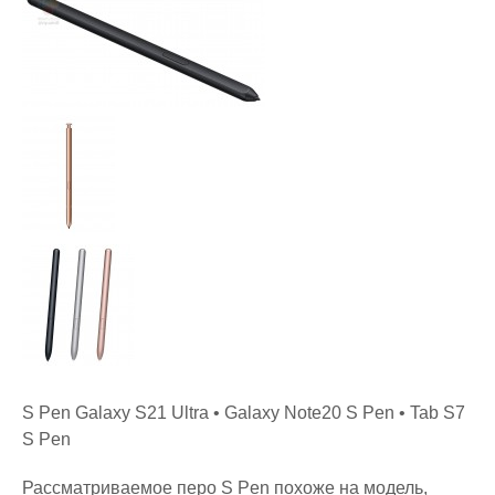
S Pen Galaxy S21 Ultra • Galaxy Note20 S Pen • Tab S7
S Pen
Рассматриваемое перо S Pen похоже на модель,