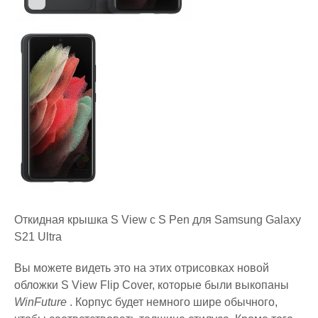
Откидная крышка S View с S Pen для Samsung Galaxy
S21 Ultra
Вы можете видеть это на этих отрисовках новой
обложки S View Flip Cover, которые были выкопаны
WinFuture
. Корпус будет немного шире обычного,