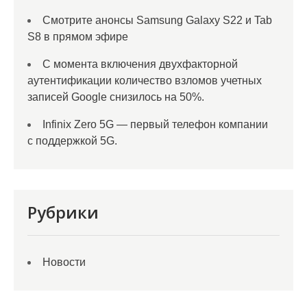
Смотрите анонсы Samsung Galaxy S22 и Tab
S8 в прямом эфире
С момента включения двухфакторной
аутентификации количество взломов учетных
записей Google снизилось на 50%.
Infinix Zero 5G — первый телефон компании
с поддержкой 5G.
Рубрики
Новости