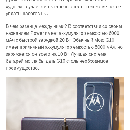
худшем случае эти телефоны стоят столько же после
уплаты налогов ЕС.
В чем разница между ними? В соответствии со своим
названием Power имеет аккумулятор емкостью 6000
мАч с быстрой зарядкой 20 Вт. Обычный Moto G10
имеет приличный аккумулятор емкостью 5000 мАч, но
заряжается он всего на 10 Вт. Лучшая система
батарей могла бы дать G10 столь необходимое
преимущество.