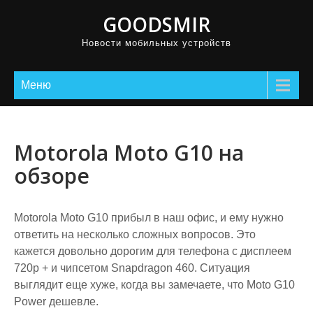
GOODSMIR
Новости мобильных устройств
Меню
Motorola Moto G10 на
обзоре
Motorola Moto G10 прибыл в наш офис, и ему нужно
ответить на несколько сложных вопросов. Это
кажется довольно дорогим для телефона с дисплеем
720p + и чипсетом Snapdragon 460. Ситуация
выглядит еще хуже, когда вы замечаете, что Moto G10
Power дешевле.