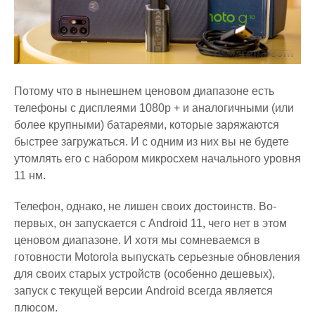
Потому что в нынешнем ценовом диапазоне есть
телефоны с дисплеями 1080p + и аналогичными (или
более крупными) батареями, которые заряжаются
быстрее загружаться. И с одним из них вы не будете
утомлять его с набором микросхем начального уровня
11 нм.
Телефон, однако, не лишен своих достоинств. Во-
первых, он запускается с Android 11, чего нет в этом
ценовом диапазоне. И хотя мы сомневаемся в
готовности Motorola выпускать серьезные обновления
для своих старых устройств (особенно дешевых),
запуск с текущей версии Android всегда является
плюсом.