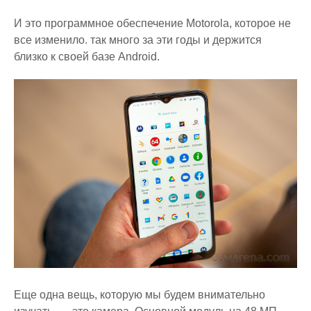
И это программное обеспечение Motorola, которое не
все изменило. так много за эти годы и держится
близко к своей базе Android.
Еще одна вещь, которую мы будем внимательно