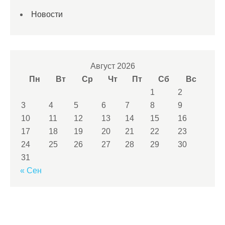
Новости
Август 2026
Пн
Вт
Ср
Чт
Пт
Сб
Вс
1
2
3
4
5
6
7
8
9
10
11
12
13
14
15
16
17
18
19
20
21
22
23
24
25
26
27
28
29
30
31
« Сен