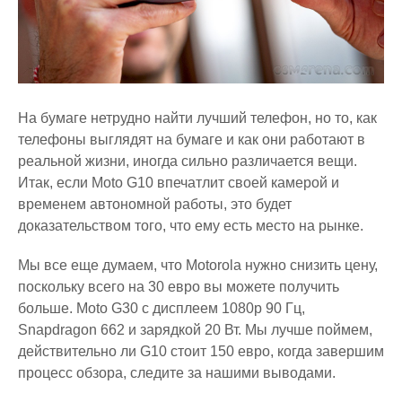
На бумаге нетрудно найти лучший телефон, но то, как
телефоны выглядят на бумаге и как они работают в
реальной жизни, иногда сильно различается вещи.
Итак, если Moto G10 впечатлит своей камерой и
временем автономной работы, это будет
доказательством того, что ему есть место на рынке.
Мы все еще думаем, что Motorola нужно снизить цену,
поскольку всего на 30 евро вы можете получить
больше. Moto G30 с дисплеем 1080p 90 Гц,
Snapdragon 662 и зарядкой 20 Вт. Мы лучше поймем,
действительно ли G10 стоит 150 евро, когда завершим
процесс обзора, следите за нашими выводами.