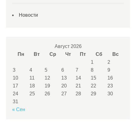
Новости
Август 2026
Пн
Вт
Ср
Чт
Пт
Сб
Вс
1
2
3
4
5
6
7
8
9
10
11
12
13
14
15
16
17
18
19
20
21
22
23
24
25
26
27
28
29
30
31
« Сен