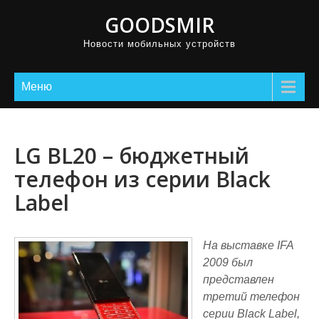
GOODSMIR
Новости мобильных устройств
Меню
LG BL20 – бюджетный
телефон из серии Black
Label
На выставке IFA
2009 был
представлен
третий телефон
серии Black Label,