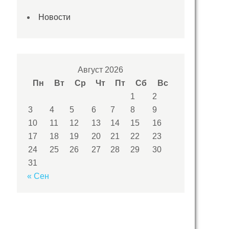
Новости
Август 2026
Пн
Вт
Ср
Чт
Пт
Сб
Вс
1
2
3
4
5
6
7
8
9
10
11
12
13
14
15
16
17
18
19
20
21
22
23
24
25
26
27
28
29
30
31
« Сен