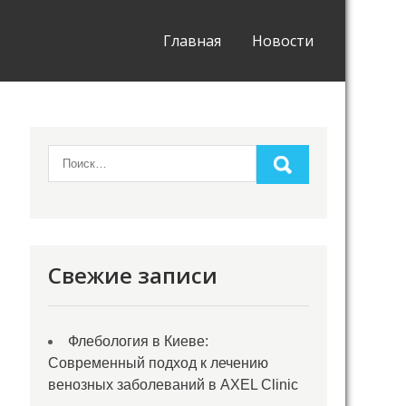
Главная
Новости
Свежие записи
Флебология в Киеве:
Современный подход к лечению
венозных заболеваний в AXEL Clinic