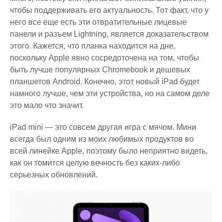
чтобы поддерживать его актуальность. Тот факт, что у
него все еще есть эти отвратительные лицевые
панели и разъем Lightning, является доказательством
этого. Кажется, что планка находится на дне,
поскольку Apple явно сосредоточена на том, чтобы
быть лучше популярных Chromebook и дешевых
планшетов Android. Конечно, этот новый iPad будет
намного лучше, чем эти устройства, но на самом деле
это мало что значит.
iPad mini — это совсем другая игра с мячом. Мини
всегда был одним из моих любимых продуктов во
всей линейке Apple, поэтому было неприятно видеть,
как он томится целую вечность без каких-либо
серьезных обновлений.