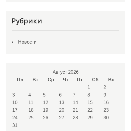
Рубрики
Новости
Август 2026
Пн
Вт
Ср
Чт
Пт
Сб
Вс
1
2
3
4
5
6
7
8
9
10
11
12
13
14
15
16
17
18
19
20
21
22
23
24
25
26
27
28
29
30
31