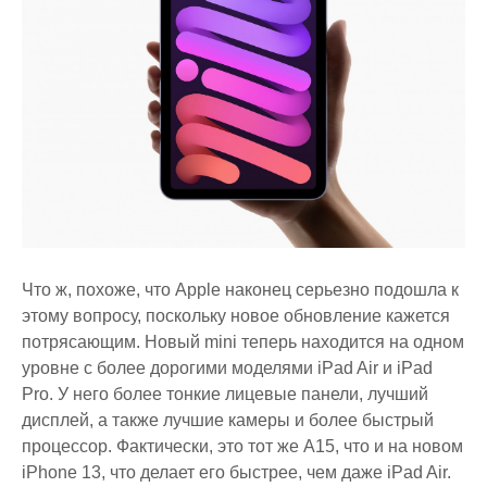
Что ж, похоже, что Apple наконец серьезно подошла к
этому вопросу, поскольку новое обновление кажется
потрясающим. Новый mini теперь находится на одном
уровне с более дорогими моделями iPad Air и iPad
Pro. У него более тонкие лицевые панели, лучший
дисплей, а также лучшие камеры и более быстрый
процессор. Фактически, это тот же A15, что и на новом
iPhone 13, что делает его быстрее, чем даже iPad Air.