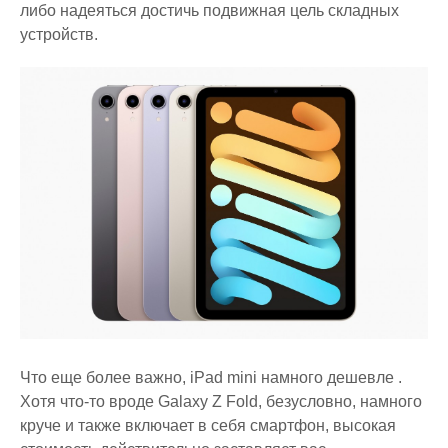
либо надеяться достичь подвижная цель складных
устройств.
Что еще более важно, iPad mini намного дешевле .
Хотя что-то вроде Galaxy Z Fold, безусловно, намного
круче и также включает в себя смартфон, высокая