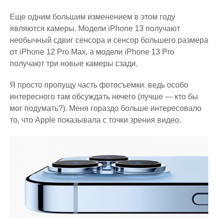
Еще одним большим изменением в этом году
являются камеры. Модели iPhone 13 получают
необычный сдвиг сенсора и сенсор большего размера
от iPhone 12 Pro Max, а модели iPhone 13 Pro
получают три новые камеры сзади.
Я просто пропущу часть фотосъемки. ведь особо
интересного там обсуждать нечего (лучше — кто бы
мог подумать?). Меня гораздо больше интересовало
то, что Apple показывала с точки зрения видео.