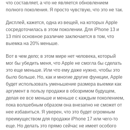
что составляет, а что не является обновлением
полного поколения. Я просто чувствую, что это не так.
Дисплей, кажется, одна из вещей, на которых Apple
сосредоточилась в этом поколении. Для iPhone 13 и
13 mini основное различие заключается в том, что
выемка на 20% меньше.
Вот в чем дело; в этом мире нет человека, который
мог бы убедить меня, что Apple не смогла бы сделать
это еще меньше. Или что ему даже нужно, чтобы это
было больше. Но, как и многие другие функции, Apple
будет использовать уменьшение размера выемки как
аргумент в пользу продажи в обозримом будущем,
делая ее все меньше и меньше с каждым поколением,
пока волшебным образом она внезапно не сможет от
нее избавиться. Я уверен, что это будет огромным
преимуществом для продажи iPhone 17 или чего-то
еще. Но делать это прямо сейчас не имеет особого