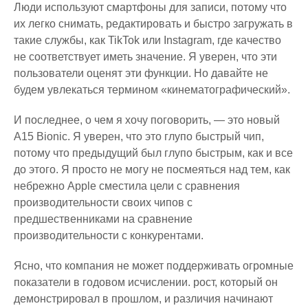
Люди используют смартфоны для записи, потому что
их легко снимать, редактировать и быстро загружать в
такие службы, как TikTok или Instagram, где качество
не соответствует иметь значение. Я уверен, что эти
пользователи оценят эти функции. Но давайте не
будем увлекаться термином «кинематографический».
И последнее, о чем я хочу поговорить, — это новый
A15 Bionic. Я уверен, что это глупо быстрый чип,
потому что предыдущий был глупо быстрым, как и все
до этого. Я просто не могу не посмеяться над тем, как
небрежно Apple сместила цели с сравнения
производительности своих чипов с
предшественниками на сравнение
производительности с конкурентами.
Ясно, что компания не может поддерживать огромные
показатели в годовом исчислении. рост, который он
демонстрировал в прошлом, и различия начинают