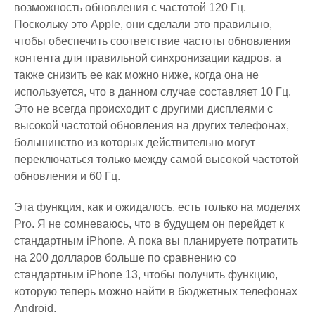
возможность обновления с частотой 120 Гц.
Поскольку это Apple, они сделали это правильно,
чтобы обеспечить соответствие частоты обновления
контента для правильной синхронизации кадров, а
также снизить ее как можно ниже, когда она не
используется, что в данном случае составляет 10 Гц.
Это не всегда происходит с другими дисплеями с
высокой частотой обновления на других телефонах,
большинство из которых действительно могут
переключаться только между самой высокой частотой
обновления и 60 Гц.
Эта функция, как и ожидалось, есть только на моделях
Pro. Я не сомневаюсь, что в будущем он перейдет к
стандартным iPhone. А пока вы планируете потратить
на 200 долларов больше по сравнению со
стандартным iPhone 13, чтобы получить функцию,
которую теперь можно найти в бюджетных телефонах
Android.