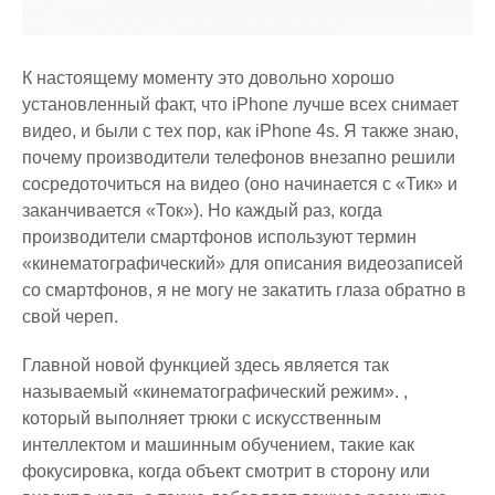
К настоящему моменту это довольно хорошо
установленный факт, что iPhone лучше всех снимает
видео, и были с тех пор, как iPhone 4s. Я также знаю,
почему производители телефонов внезапно решили
сосредоточиться на видео (оно начинается с «Тик» и
заканчивается «Ток»). Но каждый раз, когда
производители смартфонов используют термин
«кинематографический» для описания видеозаписей
со смартфонов, я не могу не закатить глаза обратно в
свой череп.
Главной новой функцией здесь является так
называемый «кинематографический режим». ,
который выполняет трюки с искусственным
интеллектом и машинным обучением, такие как
фокусировка, когда объект смотрит в сторону или