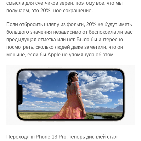
смысла для счетчиков зерен, поэтому все, что мы
получаем, это 20% -ное сокращение.
Если отбросить шляпу из фольги, 20% не будут иметь
большого значения независимо от беспокоила ли вас
предыдущая отметка или нет. Было бы интересно
посмотреть, сколько людей даже заметили, что он
меньше, если бы Apple не упомянула об этом.
Переходя к iPhone 13 Pro, теперь дисплей стал