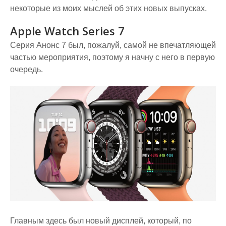
некоторые из моих мыслей об этих новых выпусках.
Apple Watch Series 7
Серия Анонс 7 был, пожалуй, самой не впечатляющей
частью мероприятия, поэтому я начну с него в первую
очередь.
Главным здесь был новый дисплей, который, по