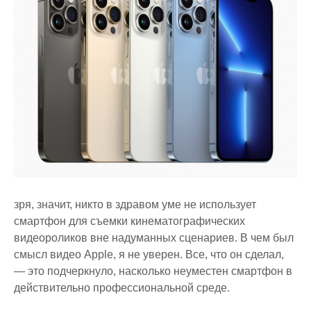
зря, значит, никто в здравом уме не использует
смартфон для съемки кинематографических
видеороликов вне надуманных сценариев. В чем был
смысл видео Apple, я не уверен. Все, что он сделал,
— это подчеркнуло, насколько неуместен смартфон в
действительно профессиональной среде.