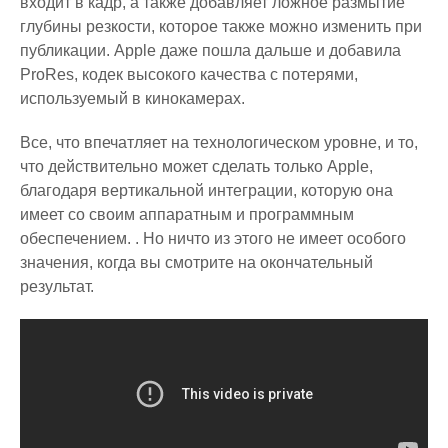
входит в кадр, а также добавляет ложное размытие
глубины резкости, которое также можно изменить при
публикации. Apple даже пошла дальше и добавила
ProRes, кодек высокого качества с потерями,
используемый в кинокамерах.
Все, что впечатляет на технологическом уровне, и то,
что действительно может сделать только Apple,
благодаря вертикальной интеграции, которую она
имеет со своим аппаратным и программным
обеспечением. . Но ничто из этого не имеет особого
значения, когда вы смотрите на окончательный
результат.