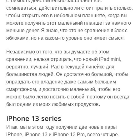
стоимость действительно заставляет вас
сомневаться, действительно ли стоит тратить столько,
чтобы открыть его в небольшом планшете, когда вы
можете получить этот маленький планшет за намного
меньше денег. Я знаю, что это не сравнение яблок с
яблоками, но на каком-то уровне оно имеет смысл.
Независимо от того, что вы думаете об этом
сравнении, нельзя отрицать, что новый iPad mini,
вероятно, лучший iPad в текущей линейке для
большинства людей. Он достаточно большой, чтобы
оправдать его владение даже самым большим
смартфоном, и достаточно маленький, чтобы его
можно было легко носить с собой, поэтому он всегда
был одним из моих любимых продуктов.
iPhone 13 series
Итак, мы в этом году получили две новые пары
iPhone, iPhone 13 и iPhone 13 Pro, всего четыре.