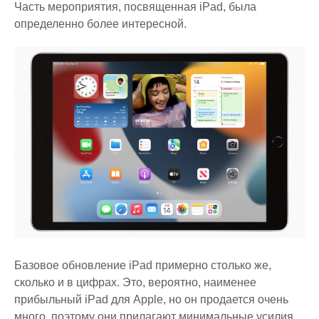
Часть мероприятия, посвященная iPad, была
определенно более интересной.
Базовое обновление iPad примерно столько же,
сколько и в цифрах. Это, вероятно, наименее
прибыльный iPad для Apple, но он продается очень
много, поэтому они прилагают минимальные усилия,