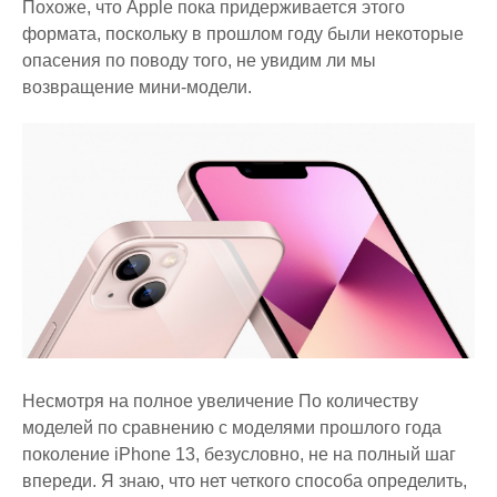
Похоже, что Apple пока придерживается этого
формата, поскольку в прошлом году были некоторые
опасения по поводу того, не увидим ли мы
возвращение мини-модели.
Несмотря на полное увеличение По количеству
моделей по сравнению с моделями прошлого года
поколение iPhone 13, безусловно, не на полный шаг
впереди. Я знаю, что нет четкого способа определить,