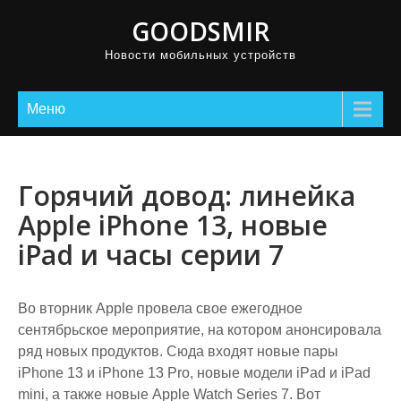
GOODSMIR
Новости мобильных устройств
Меню
Горячий довод: линейка
Apple iPhone 13, новые
iPad и часы серии 7
Во вторник Apple провела свое ежегодное
сентябрьское мероприятие, на котором анонсировала
ряд новых продуктов. Сюда входят новые пары
iPhone 13 и iPhone 13 Pro, новые модели iPad и iPad
mini, а также новые Apple Watch Series 7. Вот