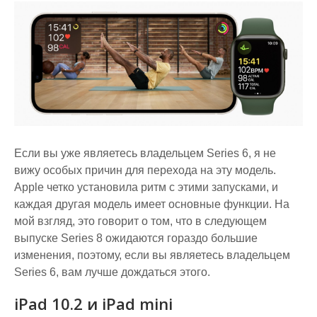
Если вы уже являетесь владельцем Series 6, я не
вижу особых причин для перехода на эту модель.
Apple четко установила ритм с этими запусками, и
каждая другая модель имеет основные функции. На
мой взгляд, это говорит о том, что в следующем
выпуске Series 8 ожидаются гораздо большие
изменения, поэтому, если вы являетесь владельцем
Series 6, вам лучше дождаться этого.
iPad 10.2 и iPad mini