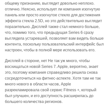
общему признанию, выглядит довольно неплохо.
отлично. Неясно, использует ли компания изогнутую
панель или просто изогнутое стекло для достижения
эффекта стекла 2.5D, но это действительно выглядит
поразительно. Дисплей также стал немного больше,
что, помимо того, что предыдущая Series 6 сразу
выглядела устаревшей, позволяет вам видеть больше
контента, поскольку пользовательский интерфейс был
настроен, чтобы в полной мере использовать его.
Дисплей в стороне, нет Не так уж много, чтобы
восхищаться новой Series 7. Apple, вероятно, знает
это, поэтому компания справедливо решила снова
сосредоточиться на фитнес-аспекте. Хотя там не так
много нового в области часов, Apple
разрекламировала свой сервис Fitness +, который
был улучшен, и его доступность расширилась до
большего количества регионов.