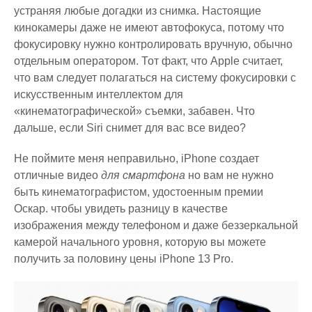
устраняя любые догадки из снимка. Настоящие
кинокамеры даже не имеют автофокуса, потому что
фокусировку нужно контролировать вручную, обычно
отдельным оператором. Тот факт, что Apple считает,
что вам следует полагаться на систему фокусировки с
искусственным интеллектом для
«кинематографической» съемки, забавен. Что
дальше, если Siri снимет для вас все видео?
Не поймите меня неправильно, iPhone создает
отличные видео
для смартфона
но вам не нужно
быть кинематографистом, удостоенным премии
Оскар. чтобы увидеть разницу в качестве
изображения между телефоном и даже беззеркальной
камерой начального уровня, которую вы можете
получить за половину цены iPhone 13 Pro.