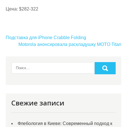
Цена: $282-322
Навигация
Подставка для iPhone Crabble Folding
по
Motorola анонсировала раскладушку MOTO Titan
записям
Свежие записи
Флебология в Киеве: Современный подход к