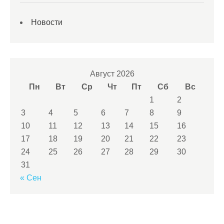
Новости
Август 2026
Пн
Вт
Ср
Чт
Пт
Сб
Вс
1
2
3
4
5
6
7
8
9
10
11
12
13
14
15
16
17
18
19
20
21
22
23
24
25
26
27
28
29
30
31
« Сен