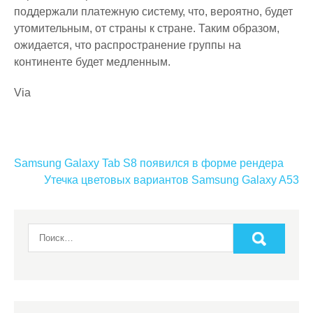
поддержали платежную систему, что, вероятно, будет
утомительным, от страны к стране. Таким образом,
ожидается, что распространение группы на
континенте будет медленным.
Via
Навигация
Samsung Galaxy Tab S8 появился в форме рендера
по
Утечка цветовых вариантов Samsung Galaxy A53
записям