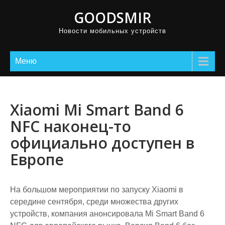
GOODSMIR
Новости мобильных устройств
Меню
Xiaomi Mi Smart Band 6
NFC наконец-то
официально доступен в
Европе
На большом мероприятии по запуску Xiaomi в
середине сентября, среди множества других
устройств, компания анонсировала Mi Smart Band 6