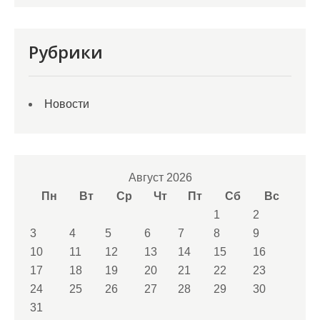
Рубрики
Новости
Август 2026
Пн
Вт
Ср
Чт
Пт
Сб
Вс
1
2
3
4
5
6
7
8
9
10
11
12
13
14
15
16
17
18
19
20
21
22
23
24
25
26
27
28
29
30
31