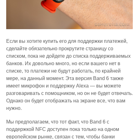
Если вы хотите купить его для поддержки платежей,
сделайте обязательно прокрутите страницу со
списком, пока не дойдете до списка поддерживаемых
банков. Их довольно много, но если вашего нет в
списке, то платежи не будут работать, по крайней
мере, на данный момент. Эта версия Band 6 также
имеет микрофон и поддержку Alexa — вы можете
разговаривать с помощником, но он не будет отвечать.
Однако он будет отображать на экране все, что вам
нужно.
Мы предполагаем, что тот факт, что Band 6 с
поддержкой NFC доступен пока только на одном
европейском рынке, связан с тем, чтобы банки