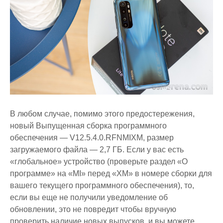
В любом случае, помимо этого предостережения,
новый Выпущенная сборка программного
обеспечения — V12.5.4.0.RFNMIXM, размер
загружаемого файла — 2,7 ГБ. Если у вас есть
«глобальное» устройство (проверьте раздел «О
программе» на «MI» перед «XM» в номере сборки для
вашего текущего программного обеспечения), то,
если вы еще не получили уведомление об
обновлении, это не повредит чтобы вручную
проверить наличие новых выпусков, и вы можете