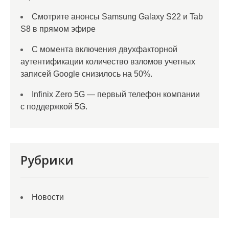
Смотрите анонсы Samsung Galaxy S22 и Tab
S8 в прямом эфире
С момента включения двухфакторной
аутентификации количество взломов учетных
записей Google снизилось на 50%.
Infinix Zero 5G — первый телефон компании
с поддержкой 5G.
Рубрики
Новости