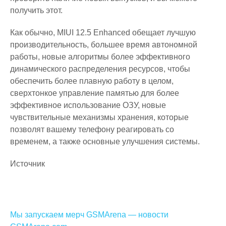
получить этот.
Как обычно, MIUI 12.5 Enhanced обещает лучшую
производительность, большее время автономной
работы, новые алгоритмы более эффективного
динамического распределения ресурсов, чтобы
обеспечить более плавную работу в целом,
сверхтонкое управление памятью для более
эффективное использование ОЗУ, новые
чувствительные механизмы хранения, которые
позволят вашему телефону реагировать со
временем, а также основные улучшения системы.
Источник
Навигация
Мы запускаем мерч GSMArena — новости