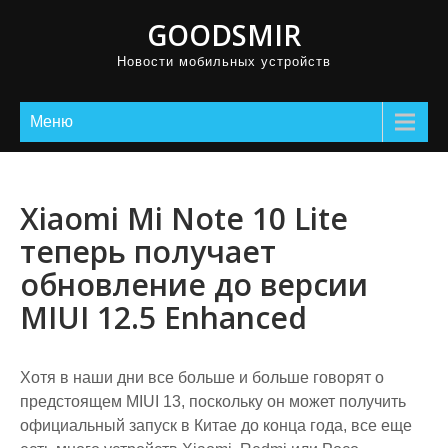
GOODSMIR
Новости мобильных устройств
Меню
Xiaomi Mi Note 10 Lite
теперь получает
обновление до версии
MIUI 12.5 Enhanced
Хотя в наши дни все больше и больше говорят о
предстоящем MIUI 13, поскольку он может получить
официальный запуск в Китае до конца года, все еще