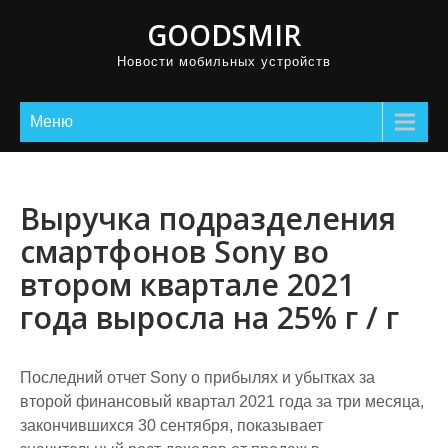
GOODSMIR
Новости мобильных устройств
Меню
Выручка подразделения
смартфонов Sony во
втором квартале 2021
года выросла на 25% г / г
Последний отчет Sony о прибылях и убытках за
второй финансовый квартал 2021 года за три месяца,
закончившихся 30 сентября, показывает