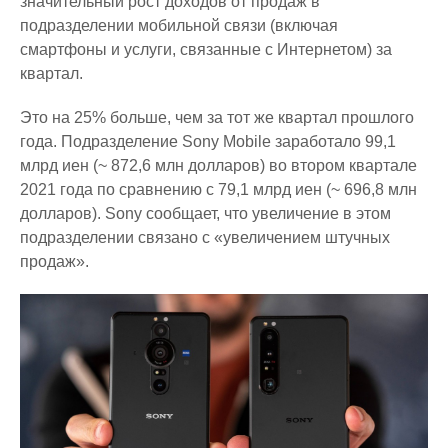
значительный рост доходов от продаж в
подразделении мобильной связи (включая
смартфоны и услуги, связанные с Интернетом) за
квартал.
Это на 25% больше, чем за тот же квартал прошлого
года. Подразделение Sony Mobile заработало 99,1
млрд иен (~ 872,6 млн долларов) во втором квартале
2021 года по сравнению с 79,1 млрд иен (~ 696,8 млн
долларов). Sony сообщает, что увеличение в этом
подразделении связано с «увеличением штучных
продаж».