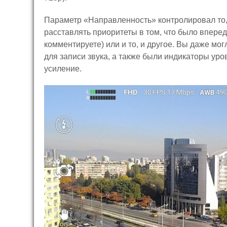
Параметр «Направленность» контролировал то,
расставлять приоритеты в том, что было вперед
комментируете) или и то, и другое. Вы даже мо
для записи звука, а также были индикаторы уро
усиление.