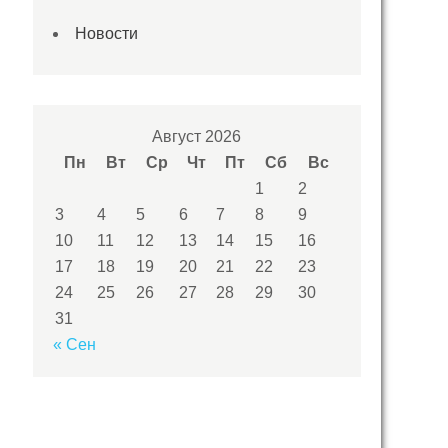
Новости
Август 2026
Пн
Вт
Ср
Чт
Пт
Сб
Вс
1
2
3
4
5
6
7
8
9
10
11
12
13
14
15
16
17
18
19
20
21
22
23
24
25
26
27
28
29
30
31
« Сен