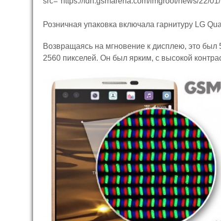
Розничная упаковка включала гарнитуру LG Qua
Возвращаясь на мгновение к дисплею, это был
2560 пикселей. Он был ярким, с высокой контр