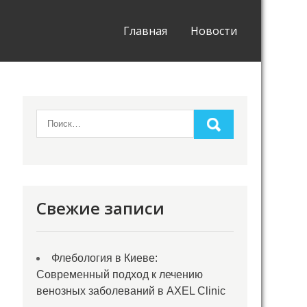
Главная
Новости
Свежие записи
Флебология в Киеве:
Современный подход к лечению
венозных заболеваний в AXEL Clinic