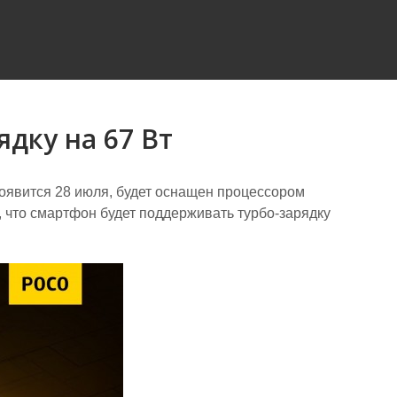
ядку на 67 Вт
появится 28 июля, будет оснащен процессором
, что смартфон будет поддерживать турбо-зарядку