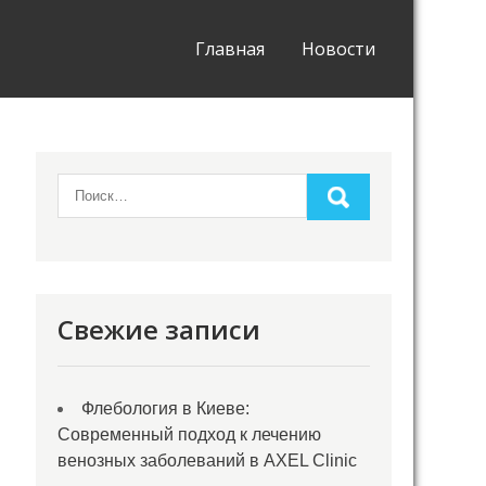
Главная
Новости
Свежие записи
Флебология в Киеве:
Современный подход к лечению
венозных заболеваний в AXEL Clinic