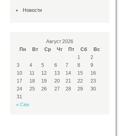
Новости
Август 2026
Пн
Вт
Ср
Чт
Пт
Сб
Вс
1
2
3
4
5
6
7
8
9
10
11
12
13
14
15
16
17
18
19
20
21
22
23
24
25
26
27
28
29
30
31
« Сен