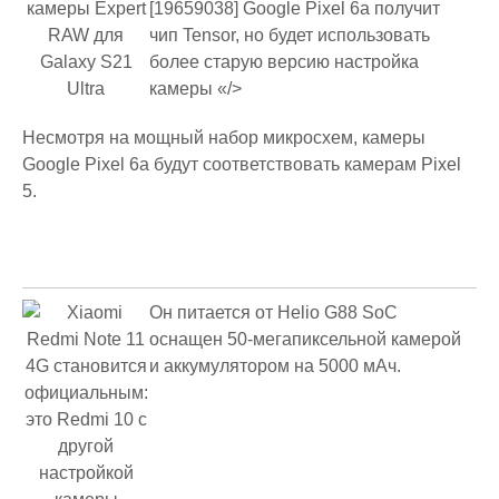
[19659038] Google Pixel 6a получит
чип Tensor, но будет использовать
более старую версию настройка
камеры «/>
Несмотря на мощный набор микросхем, камеры
Google Pixel 6a будут соответствовать камерам Pixel
5.
Он питается от Helio G88 SoC
оснащен 50-мегапиксельной камерой
и аккумулятором на 5000 мАч.