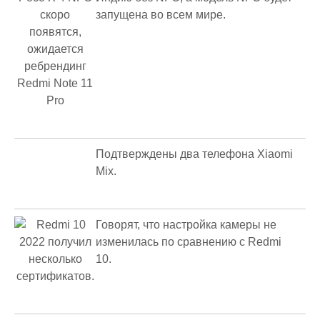
запущена во всем мире.
Подтверждены два телефона Xiaomi
Mix.
Говорят, что настройка камеры не
изменилась по сравнению с Redmi
10.