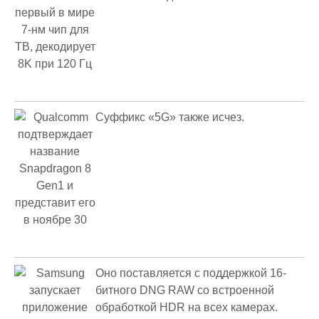
Суффикс «5G» также исчез.
Оно поставляется с поддержкой 16-
битного DNG RAW со встроенной
обработкой HDR на всех камерах.