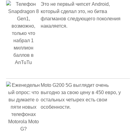
Это не первый чипсет Android,
который сделал это, но битва
флагманов следующего поколения
накаляется.
Moto G200 5G выглядит очень
выгодно за свою цену в 450 евро, у
остальных четырех есть свои
особенности.