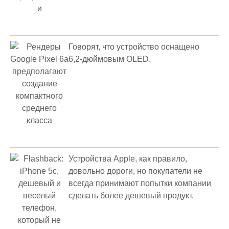
Говорят, что устройство оснащено
6,2-дюймовым OLED.
Устройства Apple, как правило,
довольно дороги, но покупатели не
всегда принимают попытки компании
сделать более дешевый продукт.