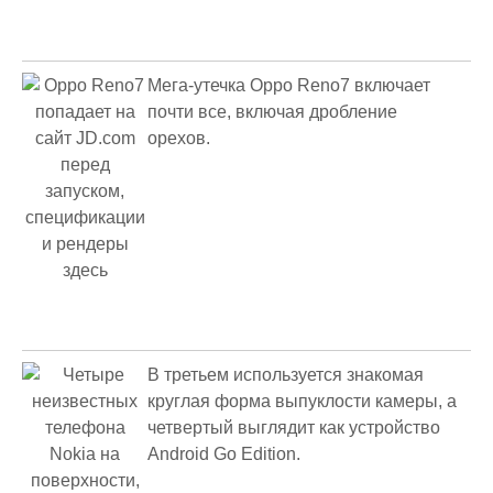
Мега-утечка Oppo Reno7 включает
почти все, включая дробление
орехов.
В третьем используется знакомая
круглая форма выпуклости камеры, а
четвертый выглядит как устройство
Android Go Edition.