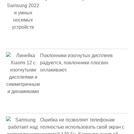
Поклонники изогнутых дисплеев
радуются, поклонники плоских
оплакивают.
Ошибка не позволяет телефонам
полностью использовать свой экран с