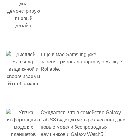
Еще в мае Samsung уже
зарегистрировала торговую марку Z
Rollable.
Ожидается, что в семействе Galaxy
Tab S8 будет до четырех человек, две
новые модели беспроводных
наушников и Galaxy Watch5 .