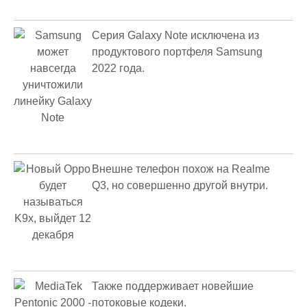
Серия Galaxy Note исключена из
продуктового портфеля Samsung
2022 года.
Внешне телефон похож на Realme
Q3, но совершенно другой внутри.
Также поддерживает новейшие
потоковые кодеки.