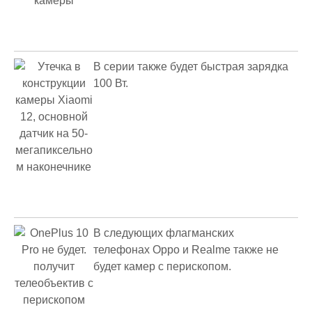
В серии также будет быстрая зарядка
100 Вт.
В следующих флагманских
телефонах Oppo и Realme также не
будет камер с перископом.