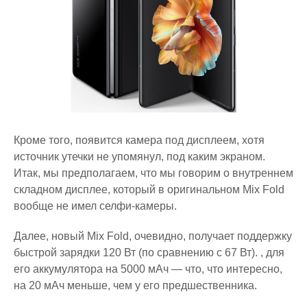
Кроме того, появится камера под дисплеем, хотя
источник утечки не упомянул, под каким экраном.
Итак, мы предполагаем, что мы говорим о внутреннем
складном дисплее, который в оригинальном Mix Fold
вообще не имел селфи-камеры.
Далее, новый Mix Fold, очевидно, получает поддержку
быстрой зарядки 120 Вт (по сравнению с 67 Вт). , для
его аккумулятора на 5000 мАч — что, что интересно,
на 20 мАч меньше, чем у его предшественника.