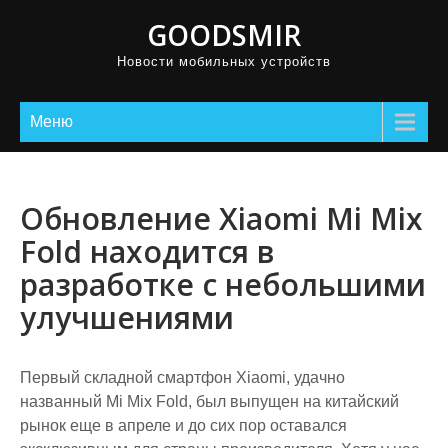
GOODSMIR
Новости мобильных устройств
Меню
Обновление Xiaomi Mi Mix
Fold находится в
разработке с небольшими
улучшениями
Первый складной смартфон Xiaomi, удачно
названный Mi Mix Fold, был выпущен на китайский
рынок еще в апреле и до сих пор оставался