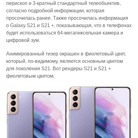
перископ и 3-кратный стандартный телеобъектив,
согласно подробной информации, которая
просочилась ранее. Также просочилась информация
о Galaxy S21 и S21 +, показывающая, что в телефонах
будет использоваться 64-мегапиксельная камера и
цифровой зум.
Анимированный тизер окрашен в фиолетовый цвет,
который, по-видимому, является основным цветом
для поколения S21. Вот рендеры S21 и S21 +
фиолетовым цветом: