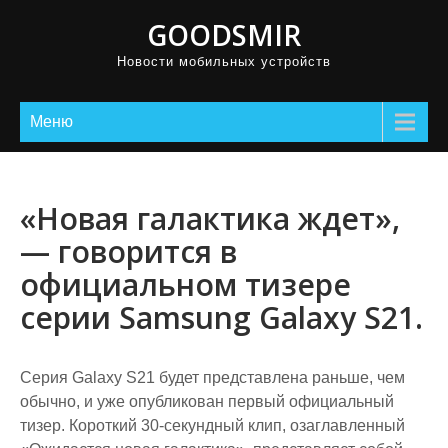
GOODSMIR
Новости мобильных устройств
Меню
«Новая галактика ждет»,
— говорится в
официальном тизере
серии Samsung Galaxy S21.
Серия Galaxy S21 будет представлена ​​раньше, чем
обычно, и уже опубликован первый официальный
тизер. Короткий 30-секундный клип, озаглавленный