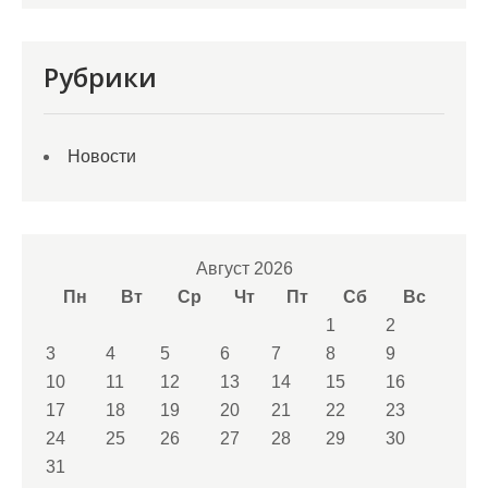
Рубрики
Новости
Август 2026
Пн
Вт
Ср
Чт
Пт
Сб
Вс
1
2
3
4
5
6
7
8
9
10
11
12
13
14
15
16
17
18
19
20
21
22
23
24
25
26
27
28
29
30
31