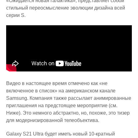
«Ожидается новая галактика», представляет собой
стильный переосмысление эволюции дизайна всей
серии S.
Видео в настоящее время отмечено как «не
включенное в список» на американском канале
Samsung. Компания также рассылает анимированные
приглашения на предстоящее мероприятие (см.
Ниже). Это немного абстрактно, но, похоже, это тизер
для модернизированной телеобъектива.
Galaxy S21 Ultra будет иметь новый 10-кратный