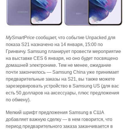
MySmartPrice
сообщает, что событие Unpacked для
показа S21 назначено на 14 января, 15:00 по
Гринвичу. Samsung планирует провести мероприятие
на выставке CES 6 января, но оно будет посвящено
домашней электронике. Тем не менее, ожидание
почти закончилось — Samsung China уже принимает
предварительные заказы на S21, вы также можете
зарезервировать устройство в Samsung US (для вас
есть 50 долларов на аксессуары, плюс предложения
по обмену).
Мелкий шрифт предложения Samsung в США
добавляет важную сделку — в нем говорится, что
период предварительного заказа заканчивается в