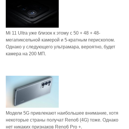
Mi 11 Ultra уже близок к этому с 50 + 48 + 48-
мегапиксельной камерой и 5-кратным перископом.
Однако у следующего ультрамара, вероятно, будет
камера на 200 МП.
Модели 5G привлекают наибольшее внимание, хотя
некоторые страны получат Reno6 (4G) тоже. Однако
нет никаких признаков Reno6 Pro +.