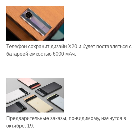
Телефон сохранит дизайн X20 и будет поставляться с
батареей емкостью 6000 мАч.
Предварительные заказы, по-видимому, начнутся в
октябре. 19.