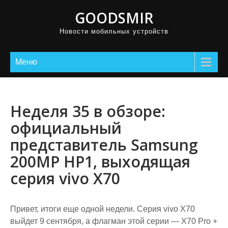
GOODSMIR
Новости мобильных устройств
Меню
Неделя 35 в обзоре:
официальный
представитель Samsung
200MP HP1, выходящая
серия vivo X70
Привет, итоги еще одной недели. Серия vivo X70
выйдет 9 сентября, а флагман этой серии — X70 Pro +