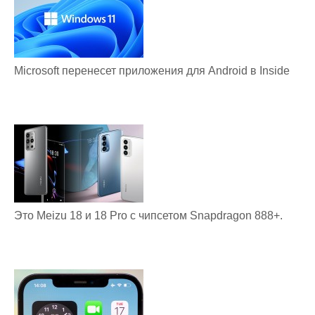
Microsoft перенесет приложения для Android в Inside
Это Meizu 18 и 18 Pro с чипсетом Snapdragon 888+.