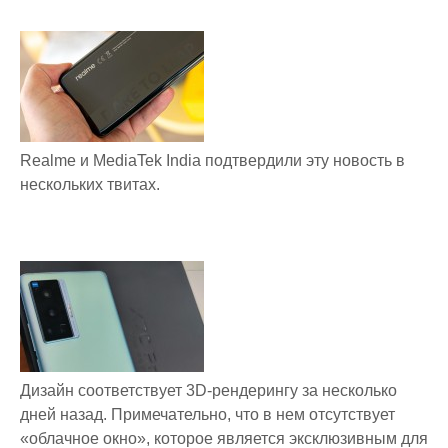
Realme и MediaTek India подтвердили эту новость в
нескольких твитах.
Дизайн соответствует 3D-рендерингу за несколько
дней назад. Примечательно, что в нем отсутствует
«облачное окно», которое является эксклюзивным для