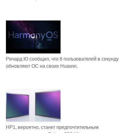
Ричард Ю сообщил, что 8 пользователей в секунду
обновляют ОС на своих Huawei.
HP1, вероятно, станет предпочтительным