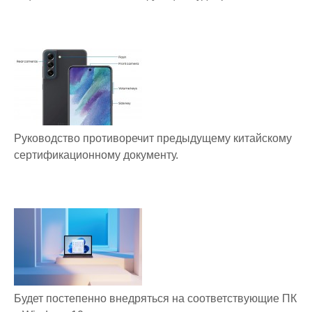
Руководство противоречит предыдущему китайскому
сертификационному документу.
Будет постепенно внедряться на соответствующие ПК