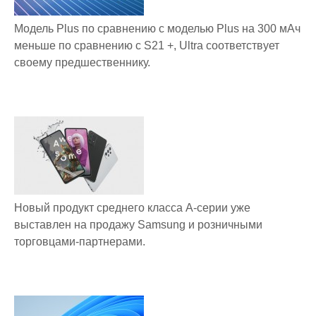
Модель Plus по сравнению с моделью Plus на 300 мАч
меньше по сравнению с S21 +, Ultra соответствует
своему предшественнику.
Новый продукт среднего класса A-серии уже
выставлен на продажу Samsung и розничными
торговцами-партнерами.