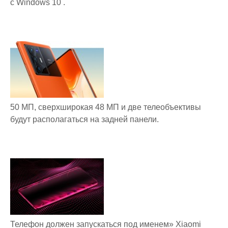
с Windows 10 .
50 МП, сверхширокая 48 МП и две телеобъективы
будут располагаться на задней панели.
Телефон должен запускаться под именем» Xiaomi