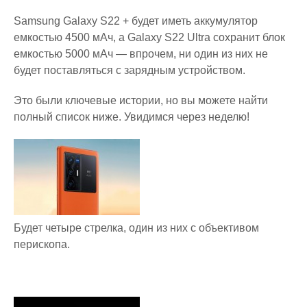
Samsung Galaxy S22 + будет иметь аккумулятор
емкостью 4500 мАч, а Galaxy S22 Ultra сохранит блок
емкостью 5000 мАч — впрочем, ни один из них не
будет поставляться с зарядным устройством.
Это были ключевые истории, но вы можете найти
полный список ниже. Увидимся через неделю!
Будет четыре стрелка, один из них с объективом
перископа.