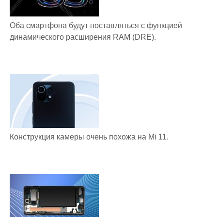
Оба смартфона будут поставляться с функцией
динамического расширения RAM (DRE).
Конструкция камеры очень похожа на Mi 11.