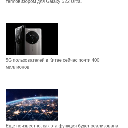
тепловизором для Galaxy S22 Ultra.
5G пользователей в Китае сейчас почти 400
миллионов.
Еще неизвестно, как эта функция будет реализована.