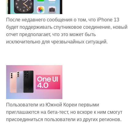
После недавнего сообщения о том, что iPhone 13
будет поддерживать спутниковое соединение, новый
отчет предполагает, что это может быть
исключительно для чрезвычайных ситуаций.
Пользователи из Южной Кореи первыми
приглашаются на бета-тест, но вскоре к ним смогут
присоединиться пользователи из других регионов.