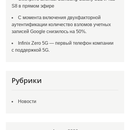
S8 в прямом эфире
С момента включения двухфакторной
аутентификации количество взломов учетных
записей Google снизилось на 50%.
Infinix Zero 5G — первый телефон компании
с поддержкой 5G.
Рубрики
Новости