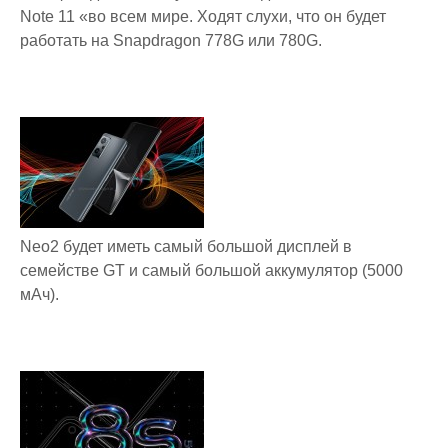
Note 11 «во всем мире. Ходят слухи, что он будет
работать на Snapdragon 778G или 780G.
Neo2 будет иметь самый большой дисплей в
семействе GT и самый большой аккумулятор (5000
мАч).