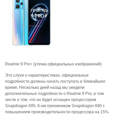
Realme 9 Pro+ (утечка официальных изображений)
Это слухи о характеристиках, официальные
подробности должны начать поступать в ближайшее
время. Несколько дней назад мы увидели
дополнительные подробности о Realme 9 Pro, в том
числе о том, что он будет оснащен процессором
Snapdragon 695, 6-нм преемником Snapdragon 690 с
повышением производительности процессора на 15%