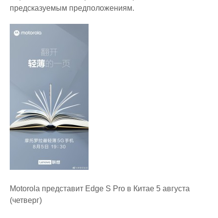
предсказуемым предположениям.
Motorola представит Edge S Pro в Китае 5 августа
(четверг)