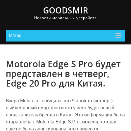
GOODSMIR
Новости мобильных устройств
Меню
Motorola Edge S Pro будет
представлен в четверг,
Edge 20 Pro для Китая.
Вчера Motorola сообщила, что 5 августа (четверг)
выйдет новый смартфон и что у него будет новый
представитель бренда в Китае. Эта информация была
отправлена ​​с Motorola Edge S Pro, модели, которая
еще не была анонсирована, что привело к