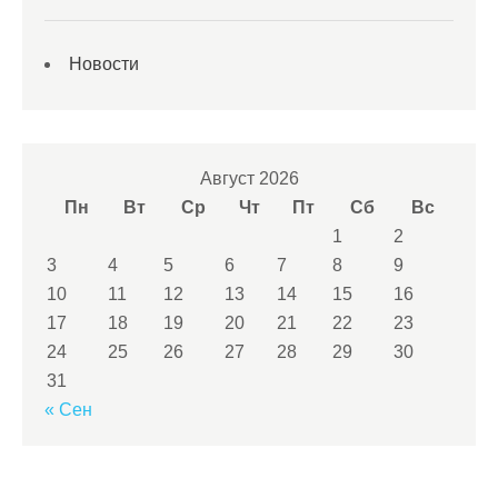
Новости
Август 2026
Пн
Вт
Ср
Чт
Пт
Сб
Вс
1
2
3
4
5
6
7
8
9
10
11
12
13
14
15
16
17
18
19
20
21
22
23
24
25
26
27
28
29
30
31
« Сен