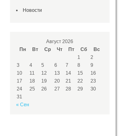
Новости
Август 2026
Пн
Вт
Ср
Чт
Пт
Сб
Вс
1
2
3
4
5
6
7
8
9
10
11
12
13
14
15
16
17
18
19
20
21
22
23
24
25
26
27
28
29
30
31
« Сен