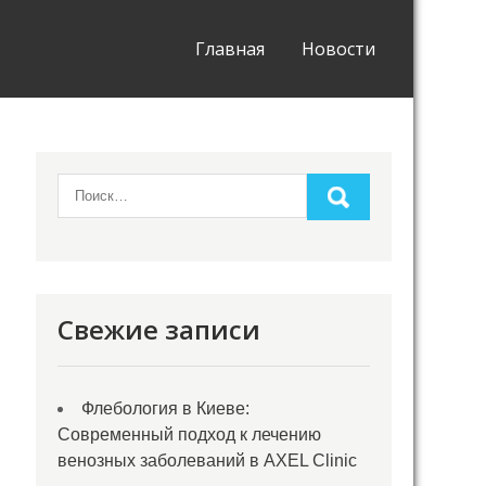
Главная
Новости
Свежие записи
Флебология в Киеве:
Современный подход к лечению
венозных заболеваний в AXEL Clinic