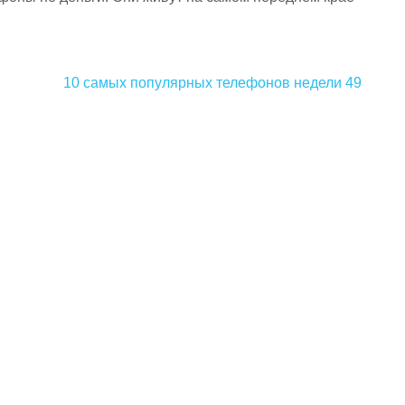
10 самых популярных телефонов недели 49