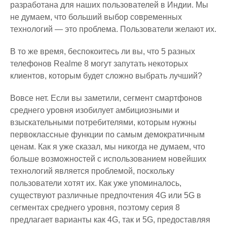
разработана для наших пользователей в Индии. Мы
не думаем, что больший выбор современных
технологий — это проблема. Пользователи желают их.
В то же время, беспокоитесь ли вы, что 5 разных
телефонов Realme 8 могут запутать некоторых
клиентов, которым будет сложно выбрать лучший?
Вовсе нет. Если вы заметили, сегмент смартфонов
среднего уровня изобилует амбициозными и
взыскательными потребителями, которым нужны
первоклассные функции по самым демократичным
ценам. Как я уже сказал, мы никогда не думаем, что
больше возможностей с использованием новейших
технологий является проблемой, поскольку
пользователи хотят их. Как уже упоминалось,
существуют различные предпочтения 4G или 5G в
сегментах среднего уровня, поэтому серия 8
предлагает варианты как 4G, так и 5G, предоставляя