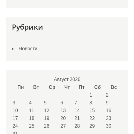
Рубрики
Новости
Август 2026
Пн
Вт
Ср
Чт
Пт
Сб
Вс
1
2
3
4
5
6
7
8
9
10
11
12
13
14
15
16
17
18
19
20
21
22
23
24
25
26
27
28
29
30
31