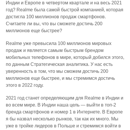
Индии и Европе в четвертом квартале и на весь 2021
год? Realme была самой быстрой компанией, которая
достигла 100 миллионов продаж смартфонов.
Считаете ли вы, что вы сможете достичь 200
миллионов еще быстрее?
Realme уже превысила 100 миллионов мировых
продаж и является самым быстрым брендом
мобильных телефонов в мире, который добился этого,
по данным Стратегическая аналитика. У нас есть
уверенность в том, что мы сможем достичь 200
миллионов еще быстрее, и мы стремимся достичь
этого в 2022 году.
2021 год станет определяющим для Realme в Индии и
во всем мире. В Индии наша цель — выйти в топ-2
бренда смартфонов и номер 1 в Интернете. В Европе
я бы назвал несколько рынков, так как их много. Мы
уже в тройке лидеров в Польше и стремимся войти в