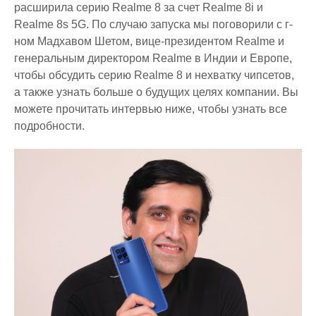
расширила серию Realme 8 за счет Realme 8i и
Realme 8s 5G. По случаю запуска мы поговорили с г-
ном Мадхавом Шетом, вице-президентом Realme и
генеральным директором Realme в Индии и Европе,
чтобы обсудить серию Realme 8 и нехватку чипсетов,
а также узнать больше о будущих целях компании. Вы
можете прочитать интервью ниже, чтобы узнать все
подробности.