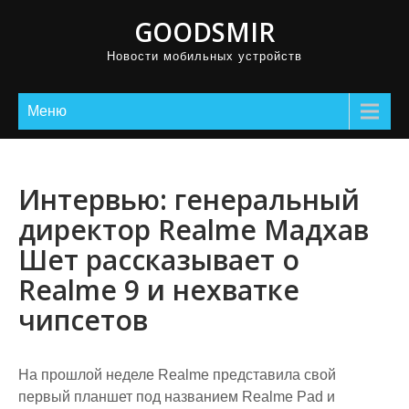
GOODSMIR
Новости мобильных устройств
Меню
Интервью: генеральный
директор Realme Мадхав
Шет рассказывает о
Realme 9 и нехватке
чипсетов
На прошлой неделе Realme представила свой
первый планшет под названием Realme Pad и