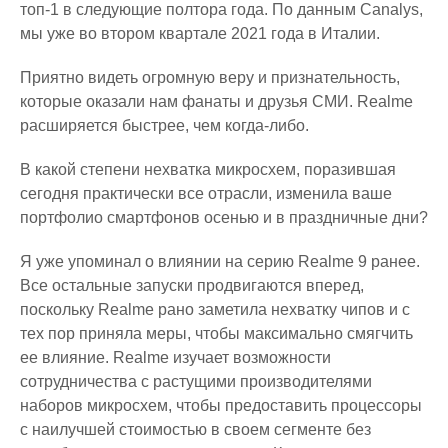
топ-1 в следующие полтора года. По данным Canalys,
мы уже во втором квартале 2021 года в Италии.
Приятно видеть огромную веру и признательность,
которые оказали нам фанаты и друзья СМИ. Realme
расширяется быстрее, чем когда-либо.
В какой степени нехватка микросхем, поразившая
сегодня практически все отрасли, изменила ваше
портфолио смартфонов осенью и в праздничные дни?
Я уже упоминал о влиянии на серию Realme 9 ранее.
Все остальные запуски продвигаются вперед,
поскольку Realme рано заметила нехватку чипов и с
тех пор приняла меры, чтобы максимально смягчить
ее влияние. Realme изучает возможности
сотрудничества с растущими производителями
наборов микросхем, чтобы предоставить процессоры
с наилучшей стоимостью в своем сегменте без