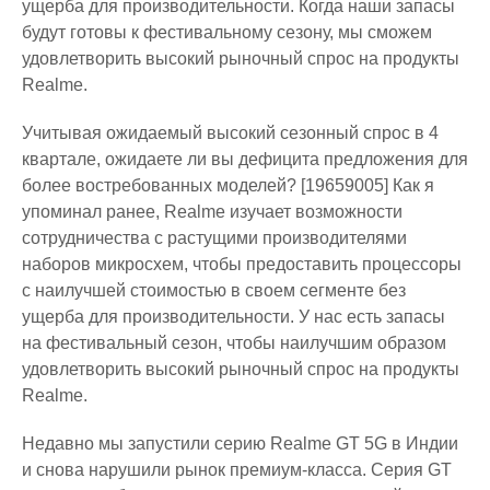
ущерба для производительности. Когда наши запасы
будут готовы к фестивальному сезону, мы сможем
удовлетворить высокий рыночный спрос на продукты
Realme.
Учитывая ожидаемый высокий сезонный спрос в 4
квартале, ожидаете ли вы дефицита предложения для
более востребованных моделей? [19659005] Как я
упоминал ранее, Realme изучает возможности
сотрудничества с растущими производителями
наборов микросхем, чтобы предоставить процессоры
с наилучшей стоимостью в своем сегменте без
ущерба для производительности. У нас есть запасы
на фестивальный сезон, чтобы наилучшим образом
удовлетворить высокий рыночный спрос на продукты
Realme.
Недавно мы запустили серию Realme GT 5G в Индии
и снова нарушили рынок премиум-класса. Серия GT