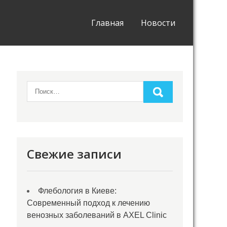
Главная
Новости
Свежие записи
Флебология в Киеве:
Современный подход к лечению
венозных заболеваний в AXEL Clinic