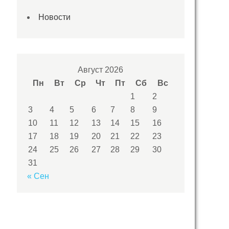
Новости
Август 2026
Пн
Вт
Ср
Чт
Пт
Сб
Вс
1
2
3
4
5
6
7
8
9
10
11
12
13
14
15
16
17
18
19
20
21
22
23
24
25
26
27
28
29
30
31
« Сен